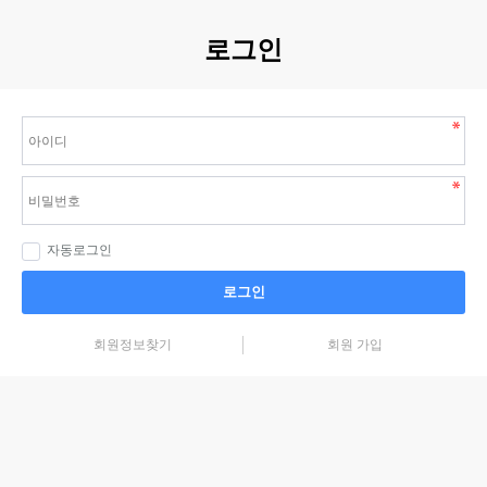
로그인
자동로그인
로그인
회원정보찾기
회원 가입