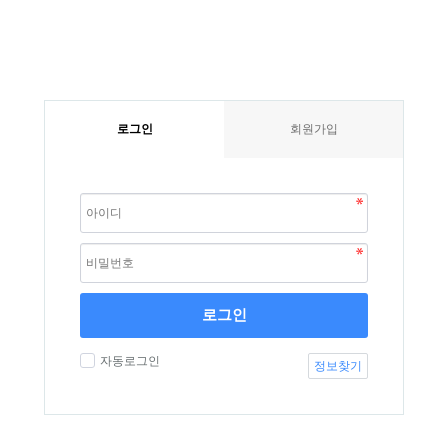
로그인
회원가입
로그인
자동로그인
정보찾기