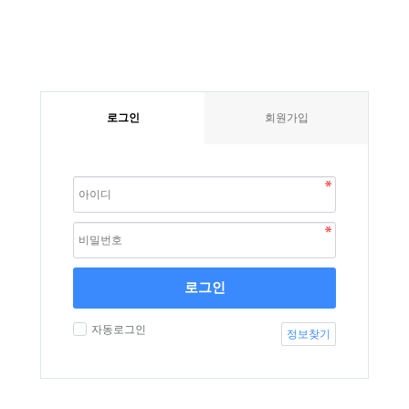
로그인
회원가입
로그인
자동로그인
정보찾기