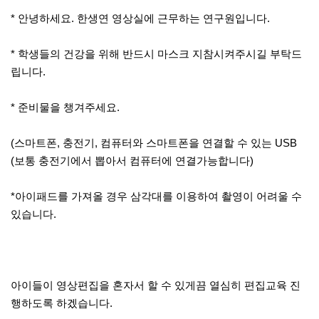
* 안녕하세요. 한생연 영상실에 근무하는 연구원입니다.
* 학생들의 건강을 위해 반드시 마스크 지참시켜주시길 부탁드
립니다.
* 준비물을 챙겨주세요.
(스마트폰, 충전기, 컴퓨터와 스마트폰을 연결할 수 있는 USB
(보통 충전기에서 뽑아서 컴퓨터에 연결가능합니다)
*아이패드를 가져올 경우 삼각대를 이용하여 촬영이 어려울 수
있습니다.
아이들이 영상편집을 혼자서 할 수 있게끔 열심히 편집교육 진
행하도록 하겠습니다.