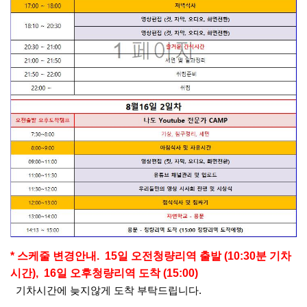
* 스케줄 변경안내. 15일 오전청량리역 출발 (10:30분 기차
시간), 16일 오후청량리역 도착 (15:00)
기차시간에 늦지않게 도착 부탁드립니다.