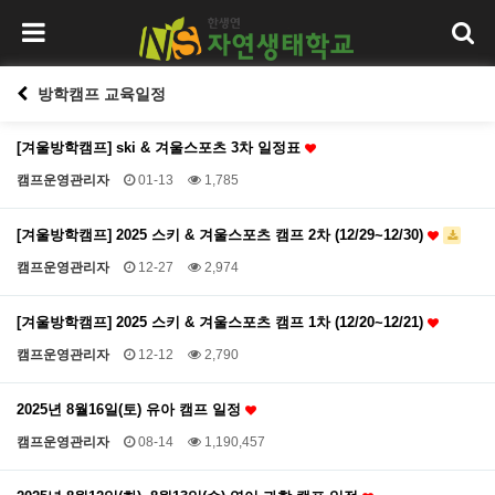
방학캠프 교육일정
[겨울방학캠프] ski & 겨울스포츠 3차 일정표
캠프운영관리자
01-13
1,785
[겨울방학캠프] 2025 스키 & 겨울스포츠 캠프 2차 (12/29~12/30)
캠프운영관리자
12-27
2,974
[겨울방학캠프] 2025 스키 & 겨울스포츠 캠프 1차 (12/20~12/21)
캠프운영관리자
12-12
2,790
2025년 8월16일(토) 유아 캠프 일정
캠프운영관리자
08-14
1,190,457