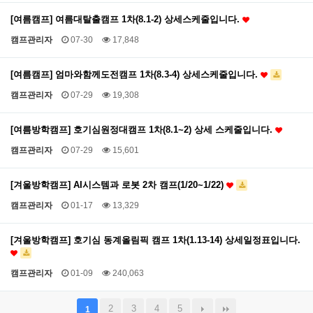
[여름캠프] 여름대탈출캠프 1차(8.1-2) 상세스케줄입니다.
캠프관리자
07-30
17,848
[여름캠프] 엄마와함께도전캠프 1차(8.3-4) 상세스케줄입니다.
캠프관리자
07-29
19,308
[여름방학캠프] 호기심원정대캠프 1차(8.1~2) 상세 스케줄입니다.
캠프관리자
07-29
15,601
[겨울방학캠프] AI시스템과 로봇 2차 캠프(1/20~1/22)
캠프관리자
01-17
13,329
[겨울방학캠프] 호기심 동계올림픽 캠프 1차(1.13-14) 상세일정표입니다.
캠프관리자
01-09
240,063
2
3
4
5
1