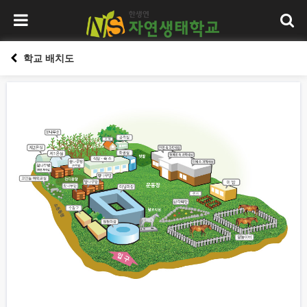
학교 배치도