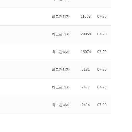
최고관리자
11668
07-20
최고관리자
29059
07-20
최고관리자
15074
07-20
최고관리자
6131
07-20
최고관리자
2477
07-20
최고관리자
2414
07-20