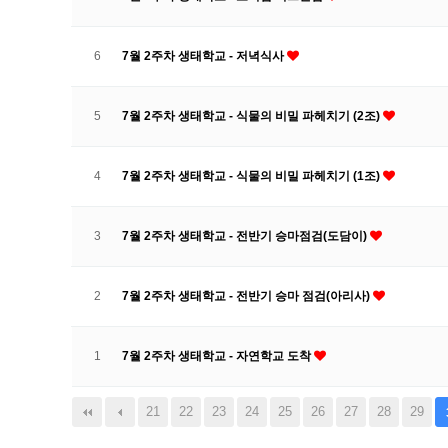
6
7월 2주차 생태학교 - 저녁식사
5
7월 2주차 생태학교 - 식물의 비밀 파헤치기 (2조)
4
7월 2주차 생태학교 - 식물의 비밀 파헤치기 (1조)
3
7월 2주차 생태학교 - 전반기 승마점검(도담이)
2
7월 2주차 생태학교 - 전반기 승마 점검(아리사)
1
7월 2주차 생태학교 - 자연학교 도착
21
22
23
24
25
26
27
28
29