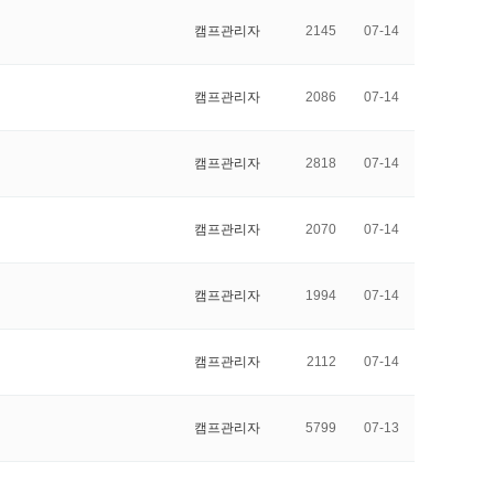
캠프관리자
2145
07-14
캠프관리자
2086
07-14
캠프관리자
2818
07-14
캠프관리자
2070
07-14
캠프관리자
1994
07-14
캠프관리자
2112
07-14
캠프관리자
5799
07-13