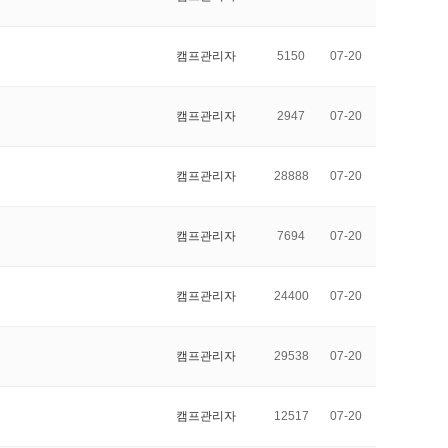
캠프관리자
5150
07-20
캠프관리자
2947
07-20
캠프관리자
28888
07-20
캠프관리자
7694
07-20
캠프관리자
24400
07-20
캠프관리자
29538
07-20
캠프관리자
12517
07-20