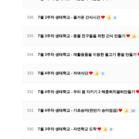
336
7월 3주차 생태학교 - 즐거운 간식시간
4
335
7월 3주차 생태학교 - 동물 친구들을 위한 간식 만들기
334
7월 3주차 생태학교 - 재활용품을 이용한 물고기 통발 만들기
333
7월 4주차 생태학교 - 저녁식단
4
332
7월 4주차 생태학교 - 우리 몸 지키기 2 해충퇴치팔찌만들기
331
7월 4주차 생태학교 - 기초승마(전반기 승마점검)
10
330
7월 3주차 생태학교 - 자연학교 도착
8