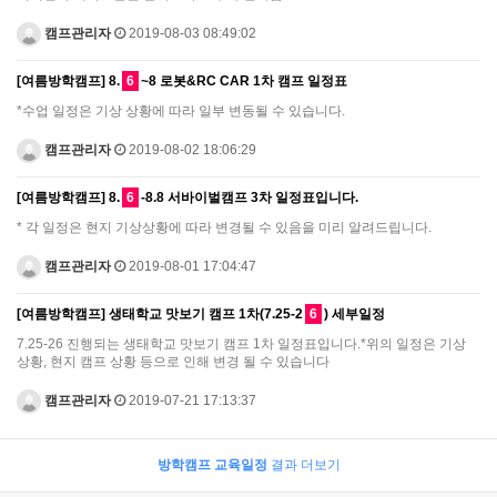
캠프관리자
2019-08-03 08:49:02
[여름방학캠프] 8.
6
~8 로봇&RC CAR 1차 캠프 일정표
*수업 일정은 기상 상황에 따라 일부 변동될 수 있습니다.
캠프관리자
2019-08-02 18:06:29
[여름방학캠프] 8.
6
-8.8 서바이벌캠프 3차 일정표입니다.
* 각 일정은 현지 기상상황에 따라 변경될 수 있음을 미리 알려드립니다.
캠프관리자
2019-08-01 17:04:47
[여름방학캠프] 생태학교 맛보기 캠프 1차(7.25-2
6
) 세부일정
7.25-26 진행되는 생태학교 맛보기 캠프 1차 일정표입니다.*위의 일정은 기상
상황, 현지 캠프 상황 등으로 인해 변경 될 수 있습니다
캠프관리자
2019-07-21 17:13:37
방학캠프 교육일정
결과 더보기